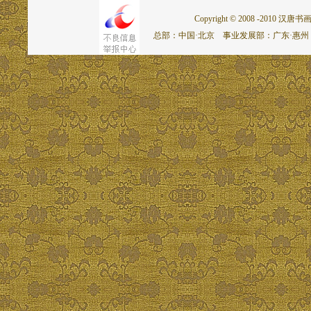
Copyright © 2008 -2010 汉唐书画网.
总部：中国·北京 事业发展部：广东·惠州 联系电话