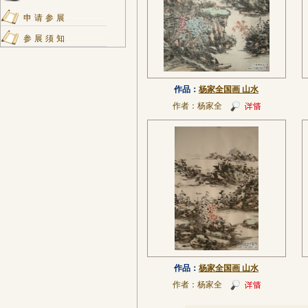
申请参展
参展须知
作品：
杨家全国画 山水
作者：
杨家全
作品：
杨家全国画 山水
作者：
杨家全