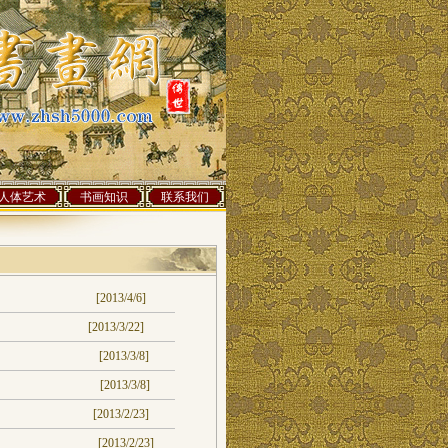
人体艺术
书画知识
联系我们
[2013/4/6]
[2013/3/22]
[2013/3/8]
[2013/3/8]
[2013/2/23]
[2013/2/23]