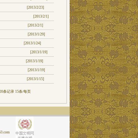
[2013/2/23]
[2013/2/1]
[2013/2/1]
[2013/1/29]
[2013/1/24]
[2013/1/19]
[2013/1/19]
[2013/1/19]
[2013/1/15]
0条记录 15条/每页
.com